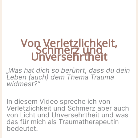
Von Verletzlichkeit,
Schmerz und
Unversehrtheit
„Was hat dich so berührt, dass du dein
Leben (auch) dem Thema Trauma
widmest?“
In diesem Video spreche ich von
Verletzlichkeit und Schmerz aber auch
von Licht und Unversehrtheit und was
das für mich als Traumatherapeutin
bedeutet.