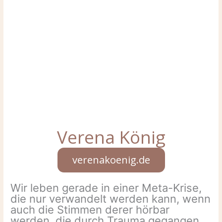
Verena König
verenakoenig.de
Wir leben gerade in einer Meta-Krise,
die nur verwandelt werden kann, wenn
auch die Stimmen derer hörbar
werden, die durch Trauma gegangen