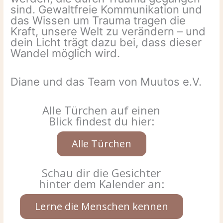
sind. Gewaltfreie Kommunikation und
das Wissen um Trauma tragen die
Kraft, unsere Welt zu verändern – und
dein Licht trägt dazu bei, dass dieser
Wandel möglich wird.
Diane und das Team von Muutos e.V.
Alle Türchen auf einen
Blick findest du hier:
Alle Türchen
Schau dir die Gesichter
hinter dem Kalender an:
Lerne die Menschen kennen