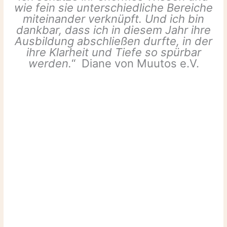
wie fein sie unterschiedliche Bereiche
miteinander verknüpft. Und ich bin
dankbar, dass ich in diesem Jahr ihre
Ausbildung abschließen durfte, in der
ihre Klarheit und Tiefe so spürbar
werden.
“ Diane von Muutos e.V.