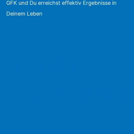
GFK und Du erreichst effektiv Ergebnisse in
Deinem Leben
CHALLENGE
JETZT STARTEN