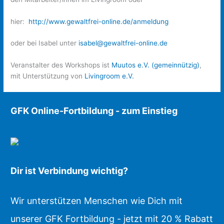
hier:
http://www.gewaltfrei-online.de/anmeldung
oder bei Isabel unter
isabel@gewaltfrei-online.de
Veranstalter des Workshops ist
Muutos e.V. (gemeinnützig)
,
mit Unterstützung von
Livingroom e.V.
GFK Online-Fortbildung - zum Einstieg
Dir ist Verbindung wichtig?
Wir unterstützen Menschen wie Dich mit
unserer GFK Fortbildung - jetzt mit 20 % Rabatt