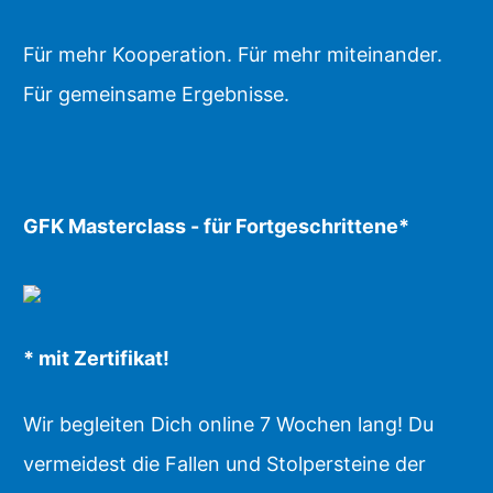
Für mehr Kooperation. Für mehr miteinander.
Für gemeinsame Ergebnisse.
GFK Masterclass - für Fortgeschrittene*
* mit Zertifikat!
Wir begleiten Dich online 7 Wochen lang! Du
vermeidest die Fallen und Stolpersteine der