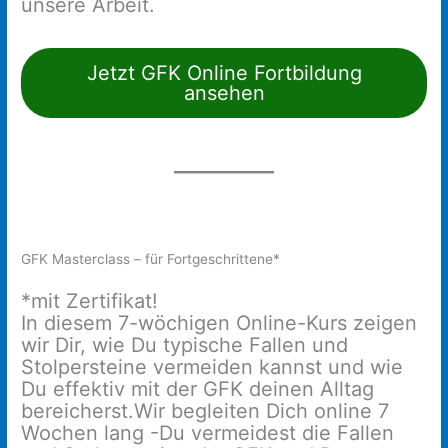
unsere Arbeit.
Jetzt GFK Online Fortbildung
ansehen
GFK Masterclass – für Fortgeschrittene*
*mit Zertifikat!
In diesem 7-wöchigen Online-Kurs zeigen
wir Dir, wie Du typische Fallen und
Stolpersteine vermeiden kannst und wie
Du effektiv mit der GFK deinen Alltag
bereicherst.Wir begleiten Dich online 7
Wochen lang -Du vermeidest die Fallen