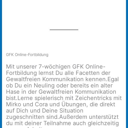
GFK Online-Fortbildung
Mit unserer 7-wöchigen GFK Online-
Fortbildung lernst Du alle Facetten der
Gewaltfreien Kommunikation kennen.Egal
ob Du ein Neuling oder bereits ein alter
Hase in der Gewaltfreien Kommunikation
bist.Lerne spielerisch mit Zeichentricks mit
Mirko und Cora und Übungen, die direkt
auf Dich und Deine Situation
zugeschnitten sind.Außerdem unterstützt
du mit deiner Teilnahme auch gleichzeitig