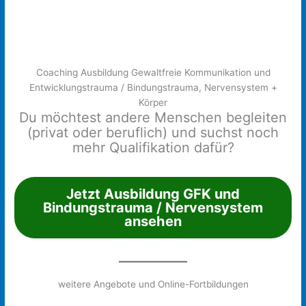
Coaching Ausbildung Gewaltfreie Kommunikation und
Entwicklungstrauma / Bindungstrauma, Nervensystem +
Körper
Du möchtest andere Menschen begleiten
(privat oder beruflich) und suchst noch
mehr Qualifikation dafür?
Jetzt Ausbildung GFK und
Bindungstrauma / Nervensystem
ansehen
weitere Angebote und Online-Fortbildungen