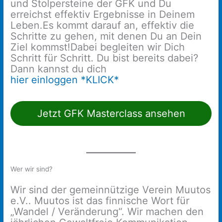
und Stolpersteine der GFK und Du
erreichst effektiv Ergebnisse in Deinem
Leben.Es kommt darauf an, effektiv die
Schritte zu gehen, mit denen Du an Dein
Ziel kommst!Dabei begleiten wir Dich
Schritt für Schritt. Du bist bereits dabei?
Dann kannst du dich
hier einloggen *KLICK*
Jetzt GFK Masterclass ansehen
Wer wir sind?
Wir sind der gemeinnützige Verein Muutos
e.V.. Muutos ist das finnische Wort für
„Wandel / Veränderung“. Wir machen den