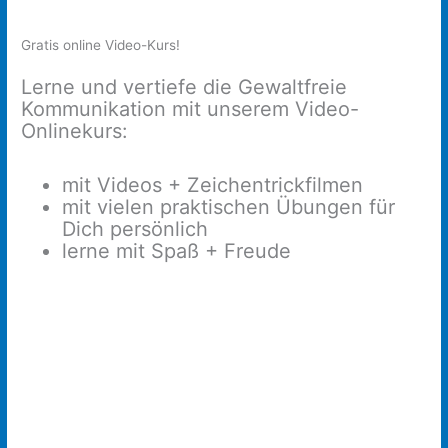
Gratis online Video-Kurs!
Lerne und vertiefe die Gewaltfreie
Kommunikation mit unserem Video-
Onlinekurs:
mit Videos + Zeichentrickfilmen
mit vielen praktischen Übungen für
Dich persönlich
lerne mit Spaß + Freude