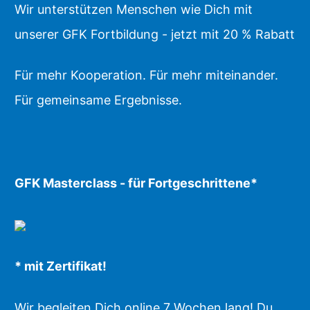
Wir unterstützen Menschen wie Dich mit
unserer GFK Fortbildung - jetzt mit 20 % Rabatt
Für mehr Kooperation. Für mehr miteinander.
Für gemeinsame Ergebnisse.
GFK Masterclass - für Fortgeschrittene*
* mit Zertifikat!
Wir begleiten Dich online 7 Wochen lang! Du