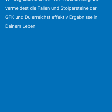
vermeidest die Fallen und Stolpersteine der
GFK und Du erreichst effektiv Ergebnisse in
Deinem Leben
CHALLENGE
JETZT STARTEN