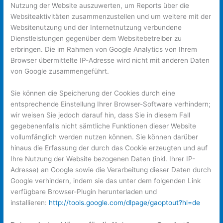
Nutzung der Website auszuwerten, um Reports über die
Websiteaktivitäten zusammenzustellen und um weitere mit der
Websitenutzung und der Internetnutzung verbundene
Dienstleistungen gegenüber dem Websitebetreiber zu
erbringen. Die im Rahmen von Google Analytics von Ihrem
Browser übermittelte IP-Adresse wird nicht mit anderen Daten
von Google zusammengeführt.
Sie können die Speicherung der Cookies durch eine
entsprechende Einstellung Ihrer Browser-Software verhindern;
wir weisen Sie jedoch darauf hin, dass Sie in diesem Fall
gegebenenfalls nicht sämtliche Funktionen dieser Website
vollumfänglich werden nutzen können. Sie können darüber
hinaus die Erfassung der durch das Cookie erzeugten und auf
Ihre Nutzung der Website bezogenen Daten (inkl. Ihrer IP-
Adresse) an Google sowie die Verarbeitung dieser Daten durch
Google verhindern, indem sie das unter dem folgenden Link
verfügbare Browser-Plugin herunterladen und
installieren:
http://tools.google.com/dlpage/gaoptout?hl=de