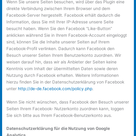
Wenn Sie unsere Seiten besuchen, wird über das Plugin eine
direkte Verbindung zwischen Ihrem Browser und dem
Facebook-Server hergestellt. Facebook erhält dadurch die
Information, dass Sie mit Ihrer IP-Adresse unsere Seite
besucht haben. Wenn Sie den Facebook “Like-Button”
anklicken während Sie in Ihrem Facebook-Account eingeloggt
sind, können Sie die Inhalte unserer Seiten auf Ihrem
Facebook-Profil verlinken. Dadurch kann Facebook den
Besuch unserer Seiten Ihrem Benutzerkonto zuordnen. Wir
weisen darauf hin, dass wir als Anbieter der Seiten keine
Kenntnis vom Inhalt der übermittelten Daten sowie deren
Nutzung durch Facebook erhalten. Weitere Informationen
hierzu finden Sie in der Datenschutzerklärung von Facebook
unter
http://de-de.facebook.com/policy.php
.
Wenn Sie nicht wünschen, dass Facebook den Besuch unserer
Seiten Ihrem Facebook- Nutzerkonto zuordnen kann, loggen
Sie sich bitte aus Ihrem Facebook-Benutzerkonto aus.
Datenschutzerklärung für die Nutzung von Google
Analytics