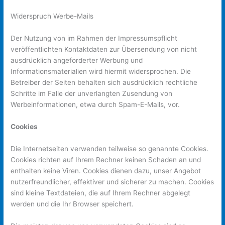
Widerspruch Werbe-Mails
Der Nutzung von im Rahmen der Impressumspflicht
veröffentlichten Kontaktdaten zur Übersendung von nicht
ausdrücklich angeforderter Werbung und
Informationsmaterialien wird hiermit widersprochen. Die
Betreiber der Seiten behalten sich ausdrücklich rechtliche
Schritte im Falle der unverlangten Zusendung von
Werbeinformationen, etwa durch Spam-E-Mails, vor.
Cookies
Die Internetseiten verwenden teilweise so genannte Cookies.
Cookies richten auf Ihrem Rechner keinen Schaden an und
enthalten keine Viren. Cookies dienen dazu, unser Angebot
nutzerfreundlicher, effektiver und sicherer zu machen. Cookies
sind kleine Textdateien, die auf Ihrem Rechner abgelegt
werden und die Ihr Browser speichert.