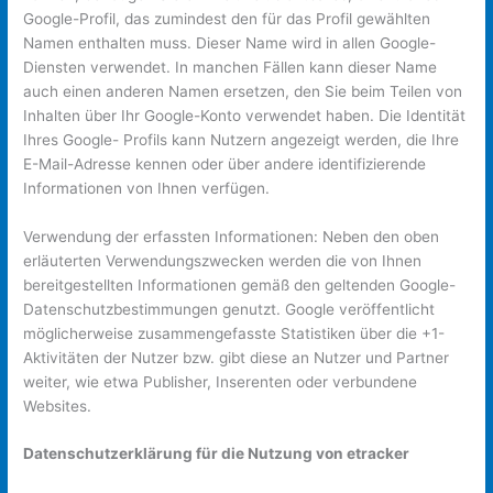
Google-Profil, das zumindest den für das Profil gewählten
Namen enthalten muss. Dieser Name wird in allen Google-
Diensten verwendet. In manchen Fällen kann dieser Name
auch einen anderen Namen ersetzen, den Sie beim Teilen von
Inhalten über Ihr Google-Konto verwendet haben. Die Identität
Ihres Google- Profils kann Nutzern angezeigt werden, die Ihre
E-Mail-Adresse kennen oder über andere identifizierende
Informationen von Ihnen verfügen.
Verwendung der erfassten Informationen: Neben den oben
erläuterten Verwendungszwecken werden die von Ihnen
bereitgestellten Informationen gemäß den geltenden Google-
Datenschutzbestimmungen genutzt. Google veröffentlicht
möglicherweise zusammengefasste Statistiken über die +1-
Aktivitäten der Nutzer bzw. gibt diese an Nutzer und Partner
weiter, wie etwa Publisher, Inserenten oder verbundene
Websites.
Datenschutzerklärung für die Nutzung von etracker