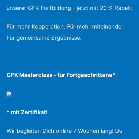
unserer GFK Fortbildung - jetzt mit 20 % Rabatt
Für mehr Kooperation. Für mehr miteinander.
Für gemeinsame Ergebnisse.
GFK Masterclass - für Fortgeschrittene*
* mit Zertifikat!
Wir begleiten Dich online 7 Wochen lang! Du