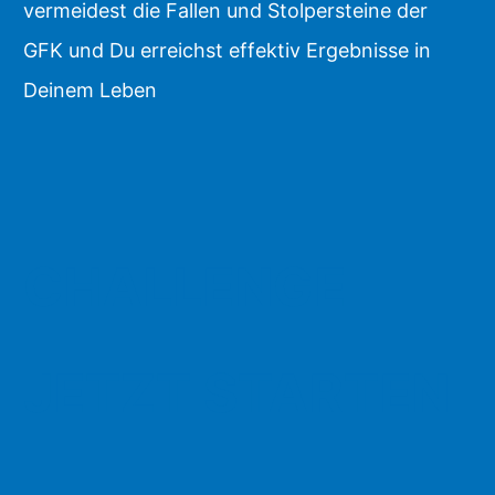
vermeidest die Fallen und Stolpersteine der
GFK und Du erreichst effektiv Ergebnisse in
Deinem Leben
CHALLENGE
JETZT STARTEN