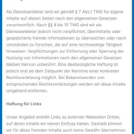
Als Diensteanbieter sind wir gemäß § 7 Abs.1 TMG für eigene
Inhalte auf diesen Seiten nach den allgemeinen Gesetzen
verantwortlich. Nach §§ 8 bis 10 TMG sind wir als
Diensteanbieter jedoch nicht verpflichtet, übermittelte oder
gespeicherte fremde Informationen zu überwachen oder nach
Umständen zu forschen, die auf eine rechtswidrige Tätigkeit
hinweisen. Verpflichtungen zur Entfernung oder Sperrung der
Nutzung von Informationen nach den allgemeinen Gesetzen
bleiben hiervon unberührt. Eine diesbezügliche Haftung ist
jedoch erst ab dem Zeitpunkt der Kenntnis einer konkreten
Rechtsverletzung möglich. Bei Bekanntwerden von
entsprechenden Rechtsverletzungen werden wir diese Inhalte
umgehend entfernen.
Haftung für Links
Unser Angebot enthält Links zu externen Webseiten Dritter,
auf deren Inhalte wir keinen Einfluss haben. Deshalb können
wir für diese fremden Inhalte auch keine Gewähr übernehmen.