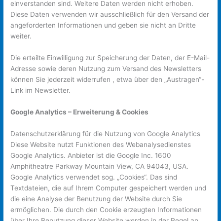
einverstanden sind. Weitere Daten werden nicht erhoben.
Diese Daten verwenden wir ausschließlich für den Versand der
angeforderten Informationen und geben sie nicht an Dritte
weiter.
Die erteilte Einwilligung zur Speicherung der Daten, der E-Mail-
Adresse sowie deren Nutzung zum Versand des Newsletters
können Sie jederzeit widerrufen , etwa über den „Austragen“-
Link im Newsletter.
Google Analytics – Erweiterung & Cookies
Datenschutzerklärung für die Nutzung von Google Analytics
Diese Website nutzt Funktionen des Webanalysedienstes
Google Analytics. Anbieter ist die Google Inc. 1600
Amphitheatre Parkway Mountain View, CA 94043, USA.
Google Analytics verwendet sog. „Cookies“. Das sind
Textdateien, die auf Ihrem Computer gespeichert werden und
die eine Analyse der Benutzung der Website durch Sie
ermöglichen. Die durch den Cookie erzeugten Informationen
über Ihre Benutzung dieser Website werden in der Regel an