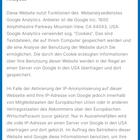
Diese Website nutzt Funktionen des Webanalysedienstes
Google Analytics. Anbieter ist die Google Inc. 1600
Amphitheatre Parkway Mountain View, CA 94043, USA.
Google Analytics verwendet sog. “Cookies”. Das sind
Textdateien, die auf Ihrem Computer gespeichert werden und
die eine Analyse der Benutzung der Website durch Sie
ermöglichen. Die durch den Cookie erzeugten Informationen
über Ihre Benutzung dieser Website werden in der Regel an
einen Server von Google in den USA übertragen und dort
gespeichert.
Im Falle der Aktivierung der IP-Anonymisierung auf dieser
Webseite wird Ihre IP-Adresse von Google jedoch innerhalb
von Mitgliedstaaten der Europäischen Union oder in anderen
Vertragsstaaten des Abkommens über den Europäischen
Wirtschaftsraum zuvor gekürzt. Nur in Ausnahmefällen wird
die volle IP-Adresse an einen Server von Google in den USA
übertragen und dort gekürzt. Im Auftrag des Betreibers dieser
Website wird Google diese Informationen benutzen, um Ihre