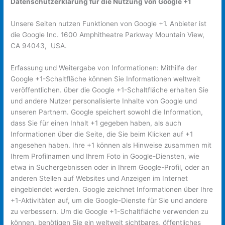
Datenschutzerklärung für die Nutzung von Google +1
Unsere Seiten nutzen Funktionen von Google +1. Anbieter ist
die Google Inc. 1600 Amphitheatre Parkway Mountain View,
CA 94043, USA.
Erfassung und Weitergabe von Informationen: Mithilfe der
Google +1-Schaltfläche können Sie Informationen weltweit
veröffentlichen. über die Google +1-Schaltfläche erhalten Sie
und andere Nutzer personalisierte Inhalte von Google und
unseren Partnern. Google speichert sowohl die Information,
dass Sie für einen Inhalt +1 gegeben haben, als auch
Informationen über die Seite, die Sie beim Klicken auf +1
angesehen haben. Ihre +1 können als Hinweise zusammen mit
Ihrem Profilnamen und Ihrem Foto in Google-Diensten, wie
etwa in Suchergebnissen oder in Ihrem Google-Profil, oder an
anderen Stellen auf Websites und Anzeigen im Internet
eingeblendet werden. Google zeichnet Informationen über Ihre
+1-Aktivitäten auf, um die Google-Dienste für Sie und andere
zu verbessern. Um die Google +1-Schaltfläche verwenden zu
können, benötigen Sie ein weltweit sichtbares, öffentliches