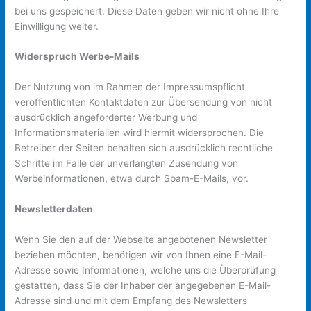
bei uns gespeichert. Diese Daten geben wir nicht ohne Ihre
Einwilligung weiter.
Widerspruch Werbe-Mails
Der Nutzung von im Rahmen der Impressumspflicht
veröffentlichten Kontaktdaten zur Übersendung von nicht
ausdrücklich angeforderter Werbung und
Informationsmaterialien wird hiermit widersprochen. Die
Betreiber der Seiten behalten sich ausdrücklich rechtliche
Schritte im Falle der unverlangten Zusendung von
Werbeinformationen, etwa durch Spam-E-Mails, vor.
Newsletterdaten
Wenn Sie den auf der Webseite angebotenen Newsletter
beziehen möchten, benötigen wir von Ihnen eine E-Mail-
Adresse sowie Informationen, welche uns die Überprüfung
gestatten, dass Sie der Inhaber der angegebenen E-Mail-
Adresse sind und mit dem Empfang des Newsletters