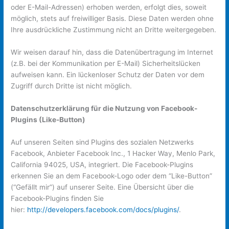
oder E-Mail-Adressen) erhoben werden, erfolgt dies, soweit
möglich, stets auf freiwilliger Basis. Diese Daten werden ohne
Ihre ausdrückliche Zustimmung nicht an Dritte weitergegeben.
Wir weisen darauf hin, dass die Datenübertragung im Internet
(z.B. bei der Kommunikation per E-Mail) Sicherheitslücken
aufweisen kann. Ein lückenloser Schutz der Daten vor dem
Zugriff durch Dritte ist nicht möglich.
Datenschutzerklärung für die Nutzung von Facebook-
Plugins (Like-Button)
Auf unseren Seiten sind Plugins des sozialen Netzwerks
Facebook, Anbieter Facebook Inc., 1 Hacker Way, Menlo Park,
California 94025, USA, integriert. Die Facebook-Plugins
erkennen Sie an dem Facebook-Logo oder dem “Like-Button”
(“Gefällt mir”) auf unserer Seite. Eine Übersicht über die
Facebook-Plugins finden Sie
hier:
http://developers.facebook.com/docs/plugins/
.