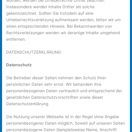
wurden, werden die Urheberrechte Dritter beachtet.
Insbesondere werden Inhalte Dritter als solche
gekennzeichnet. Sollten Sie trotzdem auf eine
Urheberrechtsverletzung aufmerksam werden, bitten wir um
einen entsprechenden Hinweis. Bei Bekanntwerden von
Rechtsverletzungen werden wir derartige Inhalte umgehend
entfernen.
DATENSCHUTZERKLÄRUNG:
Datenschutz
Die Betreiber dieser Seiten nehmen den Schutz Ihrer
persönlichen Daten sehr ernst. Wir behandeln Ihre
personenbezogenen Daten vertraulich und entsprechend der
gesetzlichen Datenschutzvorschriften sowie dieser
Datenschutzerklärung.
Die Nutzung unserer Webseite ist in der Regel ohne Angabe
personenbezogener Daten möglich. Soweit auf unseren Seiten
personenbezogene Daten (beispielsweise Name, Anschrift