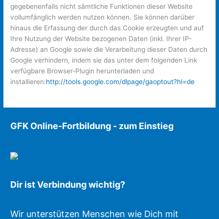
gegebenenfalls nicht sämtliche Funktionen dieser Website
vollumfänglich werden nutzen können. Sie können darüber
hinaus die Erfassung der durch das Cookie erzeugten und auf
Ihre Nutzung der Website bezogenen Daten (inkl. Ihrer IP-
Adresse) an Google sowie die Verarbeitung dieser Daten durch
Google verhindern, indem sie das unter dem folgenden Link
verfügbare Browser-Plugin herunterladen und
installieren:
http://tools.google.com/dlpage/gaoptout?hl=de
GFK Online-Fortbildung - zum Einstieg
Dir ist Verbindung wichtig?
Wir unterstützen Menschen wie Dich mit