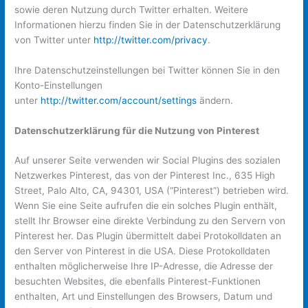
sowie deren Nutzung durch Twitter erhalten. Weitere
Informationen hierzu finden Sie in der Datenschutzerklärung
von Twitter unter
http://twitter.com/privacy
.
Ihre Datenschutzeinstellungen bei Twitter können Sie in den
Konto-Einstellungen
unter
http://twitter.com/account/settings
ändern.
Datenschutzerklärung für die Nutzung von Pinterest
Auf unserer Seite verwenden wir Social Plugins des sozialen
Netzwerkes Pinterest, das von der Pinterest Inc., 635 High
Street, Palo Alto, CA, 94301, USA (“Pinterest”) betrieben wird.
Wenn Sie eine Seite aufrufen die ein solches Plugin enthält,
stellt Ihr Browser eine direkte Verbindung zu den Servern von
Pinterest her. Das Plugin übermittelt dabei Protokolldaten an
den Server von Pinterest in die USA. Diese Protokolldaten
enthalten möglicherweise Ihre IP-Adresse, die Adresse der
besuchten Websites, die ebenfalls Pinterest-Funktionen
enthalten, Art und Einstellungen des Browsers, Datum und