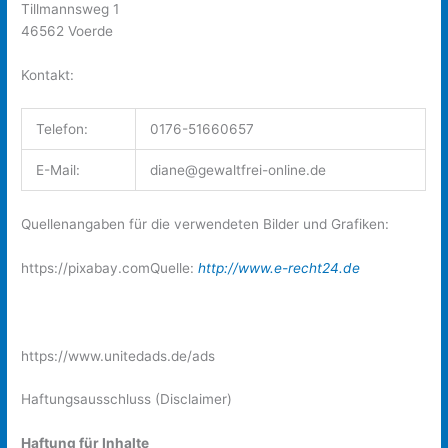
Tillmannsweg 1
46562 Voerde
Kontakt:
Telefon:
0176-51660657
E-Mail:
diane@gewaltfrei-online.de
Quellenangaben für die verwendeten Bilder und Grafiken:
https://pixabay.comQuelle:
http://www.e-recht24.de
https://www.unitedads.de/ads
Haftungsausschluss (Disclaimer)
Haftung für Inhalte