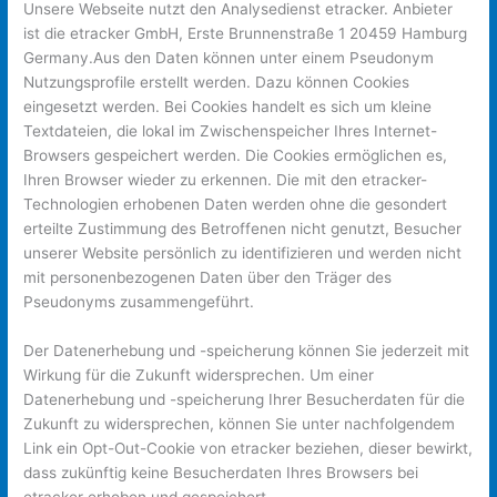
Unsere Webseite nutzt den Analysedienst etracker. Anbieter
ist die etracker GmbH, Erste Brunnenstraße 1 20459 Hamburg
Germany.Aus den Daten können unter einem Pseudonym
Nutzungsprofile erstellt werden. Dazu können Cookies
eingesetzt werden. Bei Cookies handelt es sich um kleine
Textdateien, die lokal im Zwischenspeicher Ihres Internet-
Browsers gespeichert werden. Die Cookies ermöglichen es,
Ihren Browser wieder zu erkennen. Die mit den etracker-
Technologien erhobenen Daten werden ohne die gesondert
erteilte Zustimmung des Betroffenen nicht genutzt, Besucher
unserer Website persönlich zu identifizieren und werden nicht
mit personenbezogenen Daten über den Träger des
Pseudonyms zusammengeführt.
Der Datenerhebung und -speicherung können Sie jederzeit mit
Wirkung für die Zukunft widersprechen. Um einer
Datenerhebung und -speicherung Ihrer Besucherdaten für die
Zukunft zu widersprechen, können Sie unter nachfolgendem
Link ein Opt-Out-Cookie von etracker beziehen, dieser bewirkt,
dass zukünftig keine Besucherdaten Ihres Browsers bei