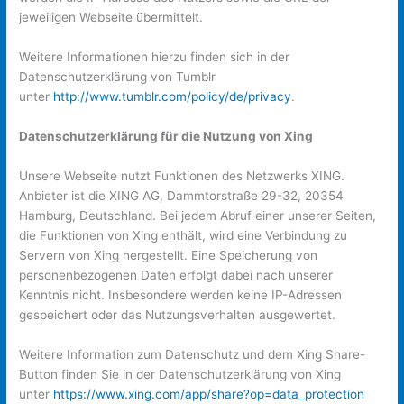
jeweiligen Webseite übermittelt.
Weitere Informationen hierzu finden sich in der
Datenschutzerklärung von Tumblr
unter
http://www.tumblr.com/policy/de/privacy
.
Datenschutzerklärung für die Nutzung von Xing
Unsere Webseite nutzt Funktionen des Netzwerks XING.
Anbieter ist die XING AG, Dammtorstraße 29-32, 20354
Hamburg, Deutschland. Bei jedem Abruf einer unserer Seiten,
die Funktionen von Xing enthält, wird eine Verbindung zu
Servern von Xing hergestellt. Eine Speicherung von
personenbezogenen Daten erfolgt dabei nach unserer
Kenntnis nicht. Insbesondere werden keine IP-Adressen
gespeichert oder das Nutzungsverhalten ausgewertet.
Weitere Information zum Datenschutz und dem Xing Share-
Button finden Sie in der Datenschutzerklärung von Xing
unter
https://www.xing.com/app/share?op=data_protection