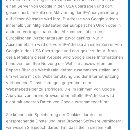
einen Server von Google in den USA übertragen und dort
gespeichert. Im Falle der Aktivierung der IP-Anonymisierung
auf dieser Webseite wird Ihre IP-Adresse von Google jedoch
innerhalb von Mitgliedstaaten der Europäischen Union oder in
anderen Vertragsstaaten des Abkommens über den
Europäischen Wirtschaftsraum zuvor gekürzt. Nur in
Ausnahmefällen wird die volle IP-Adresse an einen Server von
Google in den USA übertragen und dort gekürzt. Im Auftrag
des Betreibers dieser Website wird Google diese Informationen
benutzen, um Ihre Nutzung der Website auszuwerten, um
Reports über die Websiteaktivitäten zusammenzustellen und
um weitere mit der Websitenutzung und der Internetnutzung
verbundene Dienstleistungen gegenüber dem
Websitebetreiber zu erbringen. Die im Rahmen von Google
Analytics von Ihrem Browser übermittelte IP-Adresse wird
nicht mit anderen Daten von Google zusammengeführt.
Sie können die Speicherung der Cookies durch eine
entsprechende Einstellung Ihrer Browser-Software verhindern;
wir weisen Sie jedoch darauf hin, dass Sie in diesem Fall