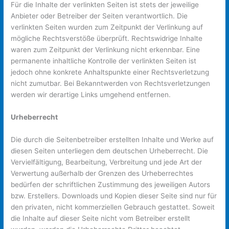
Für die Inhalte der verlinkten Seiten ist stets der jeweilige
Anbieter oder Betreiber der Seiten verantwortlich. Die
verlinkten Seiten wurden zum Zeitpunkt der Verlinkung auf
mögliche Rechtsverstöße überprüft. Rechtswidrige Inhalte
waren zum Zeitpunkt der Verlinkung nicht erkennbar. Eine
permanente inhaltliche Kontrolle der verlinkten Seiten ist
jedoch ohne konkrete Anhaltspunkte einer Rechtsverletzung
nicht zumutbar. Bei Bekanntwerden von Rechtsverletzungen
werden wir derartige Links umgehend entfernen.
Urheberrecht
Die durch die Seitenbetreiber erstellten Inhalte und Werke auf
diesen Seiten unterliegen dem deutschen Urheberrecht. Die
Vervielfältigung, Bearbeitung, Verbreitung und jede Art der
Verwertung außerhalb der Grenzen des Urheberrechtes
bedürfen der schriftlichen Zustimmung des jeweiligen Autors
bzw. Erstellers. Downloads und Kopien dieser Seite sind nur für
den privaten, nicht kommerziellen Gebrauch gestattet. Soweit
die Inhalte auf dieser Seite nicht vom Betreiber erstellt