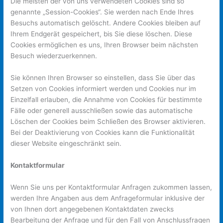
Die meisten der von uns verwendeten Cookies sind so
genannte „Session-Cookies“. Sie werden nach Ende Ihres
Besuchs automatisch gelöscht. Andere Cookies bleiben auf
Ihrem Endgerät gespeichert, bis Sie diese löschen. Diese
Cookies ermöglichen es uns, Ihren Browser beim nächsten
Besuch wiederzuerkennen.
Sie können Ihren Browser so einstellen, dass Sie über das
Setzen von Cookies informiert werden und Cookies nur im
Einzelfall erlauben, die Annahme von Cookies für bestimmte
Fälle oder generell ausschließen sowie das automatische
Löschen der Cookies beim Schließen des Browser aktivieren.
Bei der Deaktivierung von Cookies kann die Funktionalität
dieser Website eingeschränkt sein.
Kontaktformular
Wenn Sie uns per Kontaktformular Anfragen zukommen lassen,
werden Ihre Angaben aus dem Anfrageformular inklusive der
von Ihnen dort angegebenen Kontaktdaten zwecks
Bearbeitung der Anfrage und für den Fall von Anschlussfragen