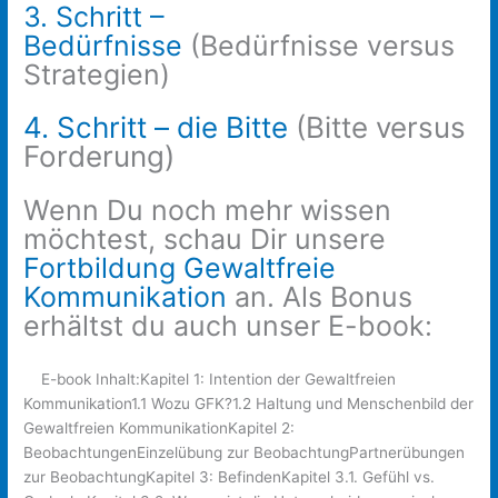
3. Schritt –
Bedürfnisse
(Bedürfnisse versus
Strategien)
4. Schritt – die Bitte
(Bitte versus
Forderung)
Wenn Du noch mehr wissen
möchtest, schau Dir unsere
Fortbildung Gewaltfreie
Kommunikation
an. Als Bonus
erhältst du auch unser E-book:
E-book Inhalt:Kapitel 1: Intention der Gewaltfreien
Kommunikation1.1 Wozu GFK?1.2 Haltung und Menschenbild der
Gewaltfreien KommunikationKapitel 2:
BeobachtungenEinzelübung zur BeobachtungPartnerübungen
zur BeobachtungKapitel 3: BefindenKapitel 3.1. Gefühl vs.