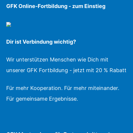
GFK Online-Fortbildung - zum Einstieg
Dir ist Verbindung wichtig?
Wir unterstützen Menschen wie Dich mit
unserer GFK Fortbildung - jetzt mit 20 % Rabatt
Für mehr Kooperation. Für mehr miteinander.
Für gemeinsame Ergebnisse.