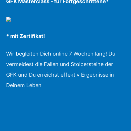
GFK Masterclass - für Fortgeschrittene*
* mit Zertifikat!
Wir begleiten Dich online 7 Wochen lang! Du
vermeidest die Fallen und Stolpersteine der
GFK und Du erreichst effektiv Ergebnisse in
Deinem Leben