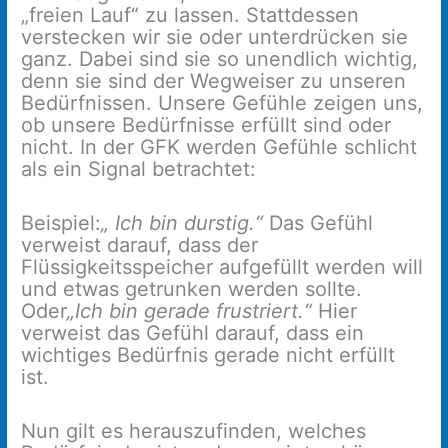
„freien Lauf“ zu lassen. Stattdessen
verstecken wir sie oder unterdrücken sie
ganz. Dabei sind sie so unendlich wichtig,
denn sie sind der Wegweiser zu unseren
Bedürfnissen. Unsere Gefühle zeigen uns,
ob unsere Bedürfnisse erfüllt sind oder
nicht. In der GFK werden Gefühle schlicht
als ein Signal betrachtet:
Beispiel:
„ Ich bin durstig.“
Das Gefühl
verweist darauf, dass der
Flüssigkeitsspeicher aufgefüllt werden will
und etwas getrunken werden sollte.
Oder
„Ich bin gerade frustriert.“
Hier
verweist das Gefühl darauf, dass ein
wichtiges Bedürfnis gerade nicht erfüllt
ist.
Nun gilt es herauszufinden, welches