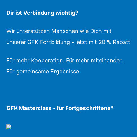
Dir ist Verbindung wichtig?
Wir unterstützen Menschen wie Dich mit
unserer GFK Fortbildung - jetzt mit 20 % Rabatt
Für mehr Kooperation. Für mehr miteinander.
Für gemeinsame Ergebnisse.
GFK Masterclass - für Fortgeschrittene*