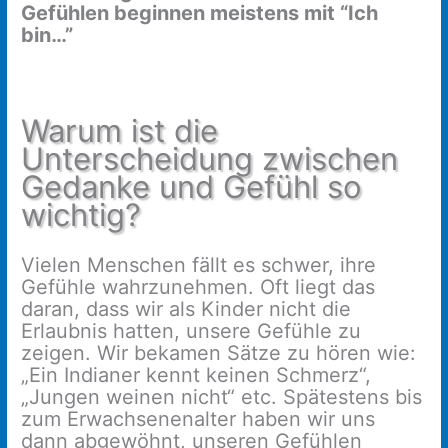
Gefühlen beginnen meistens mit “Ich
bin…”
Warum ist die
Unterscheidung zwischen
Gedanke und Gefühl so
wichtig?
Vielen Menschen fällt es schwer, ihre
Gefühle wahrzunehmen. Oft liegt das
daran, dass wir als Kinder nicht die
Erlaubnis hatten, unsere Gefühle zu
zeigen. Wir bekamen Sätze zu hören wie:
„Ein Indianer kennt keinen Schmerz“,
„Jungen weinen nicht“ etc. Spätestens bis
zum Erwachsenenalter haben wir uns
dann abgewöhnt, unseren Gefühlen