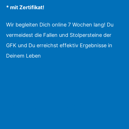
* mit Zertifikat!
Wir begleiten Dich online 7 Wochen lang! Du
vermeidest die Fallen und Stolpersteine der
GFK und Du erreichst effektiv Ergebnisse in
Deinem Leben
CHALLENGE