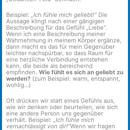
Beispiel:
„Ich fühle mich geliebt!“
Die
Aussage klingt nach einer gängigen
Beschreibung für das Gefühl „Liebe“.
Wenn ich eine Beschreibung meiner
Wahrnehmung in meinem Körper ergänze,
dann macht es das für mein Gegenüber
leichter nachspürbar, so dass Raum für
eine herzliche Verbindung entstehen
kann, die beide als bereichernd
empfinden.
Wie fühlt es sich an geliebt zu
werden?
(zum Beispiel: warm, entspannt,
wohlig…)
Oft drücken wir statt eines Gefühls aus,
wie wir denken oder beurteilen, wie sich
eine andere Person uns gegenüber
verhält. Beispiel:
„Ich fühle mich
vernachlässigt von dir!“
Wenn wir fragen