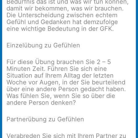
Bedürfnis das ist und was wir tun können,
damit wir bekommen, was wir brauchen.
Die Unterscheidung zwischen echtem
Gefühl und Gedanken hat demzufolge
eine wichtige Bedeutung in der GFK.
Einzelübung zu Gefühlen
​Für diese Übung brauchen Sie 2 – 5
Minuten Zeit. Führen Sie sich eine
Situation auf Ihrem Alltag der letzten
Woche vor Augen, in der Sie beurteilend
über eine andere Person gedacht haben.
Was fühlen Sie, wenn Sie so über die
andere Person denken?
Partnerübung zu Gefühlen
Verabreden Sie sich mit Ihrem Partner zu