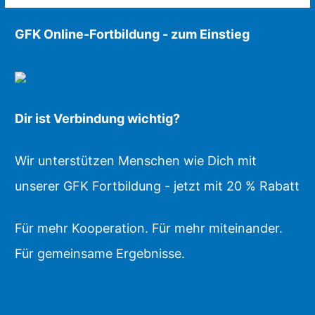
GFK Online-Fortbildung - zum Einstieg
Dir ist Verbindung wichtig?
Wir unterstützen Menschen wie Dich mit
unserer GFK Fortbildung - jetzt mit 20 % Rabatt
Für mehr Kooperation. Für mehr miteinander.
Für gemeinsame Ergebnisse.