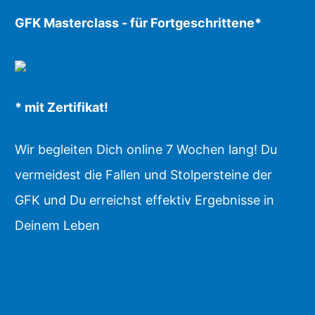
GFK Masterclass - für Fortgeschrittene*
* mit Zertifikat!
Wir begleiten Dich online 7 Wochen lang! Du
vermeidest die Fallen und Stolpersteine der
GFK und Du erreichst effektiv Ergebnisse in
Deinem Leben