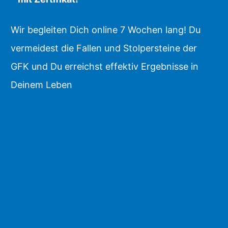
Wir begleiten Dich online 7 Wochen lang! Du
vermeidest die Fallen und Stolpersteine der
GFK und Du erreichst effektiv Ergebnisse in
Deinem Leben
CHALLENGE
JETZT STARTEN