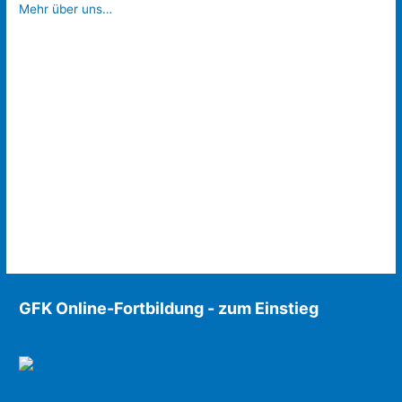
Mehr über uns…
GFK Online-Fortbildung - zum Einstieg