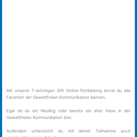
Mit unserer 7-wöchigen GfK Online-Fortbildung lernst du alle
Facetten der Gewaltfreien Kommunikation kennen.
Egal ob du ein Neuling oder bereits ein alter Hase in der
Gewaltfreien Kommunikation bist.
Außerdem unterstützt du mit deiner Teilnahme auch