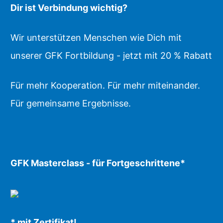
Dir ist Verbindung wichtig?
Wir unterstützen Menschen wie Dich mit
unserer GFK Fortbildung - jetzt mit 20 % Rabatt
Für mehr Kooperation. Für mehr miteinander.
Für gemeinsame Ergebnisse.
GFK Masterclass - für Fortgeschrittene*
* mit Zertifikat!