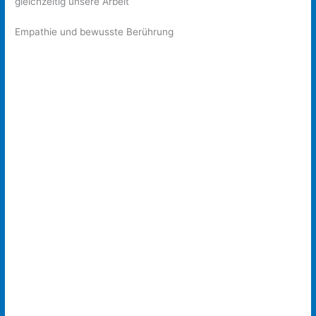
gleichzeitig unsere Arbeit
Empathie und bewusste Berührung