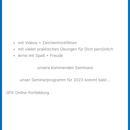
mit Videos + Zeichentrickfilmen
mit vielen praktischen Übungen für Dich persönlich
lerne mit Spaß + Freude
unsere kommenden Seminare
unser Seminarprogramm für 2023 kommt bald …
GFK Online-Fortbildung