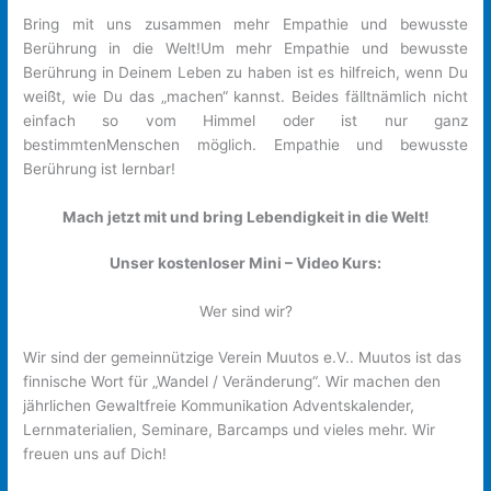
Bring mit uns zusammen mehr Empathie und bewusste
Berührung in die Welt!Um mehr Empathie und bewusste
Berührung in Deinem Leben zu haben ist es hilfreich, wenn Du
weißt, wie Du das „machen“ kannst. Beides fälltnämlich nicht
einfach so vom Himmel oder ist nur ganz
bestimmtenMenschen möglich. Empathie und bewusste
Berührung ist lernbar!
Mach jetzt mit und bring Lebendigkeit in die Welt!
Unser kostenloser Mini – Video Kurs:
Wer sind wir?
Wir sind der gemeinnützige Verein Muutos e.V.. Muutos ist das
finnische Wort für „Wandel / Veränderung“. Wir machen den
jährlichen Gewaltfreie Kommunikation Adventskalender,
Lernmaterialien, Seminare, Barcamps und vieles mehr. Wir
freuen uns auf Dich!