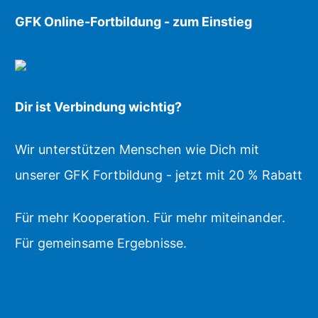
GFK Online-Fortbildung - zum Einstieg
Dir ist Verbindung wichtig?
Wir unterstützen Menschen wie Dich mit
unserer GFK Fortbildung - jetzt mit 20 % Rabatt
Für mehr Kooperation. Für mehr miteinander.
Für gemeinsame Ergebnisse.