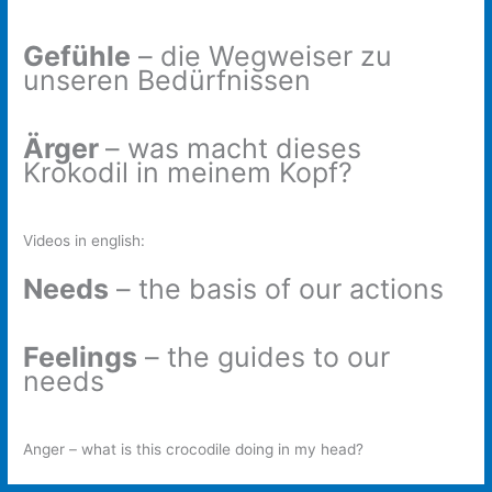
Gefühle
– die Wegweiser zu
unseren Bedürfnissen
Ärger
– was macht dieses
Krokodil in meinem Kopf?
Videos in english:
Needs
– the basis of our actions
Feelings
– the guides to our
needs
Anger – what is this crocodile doing in my head?