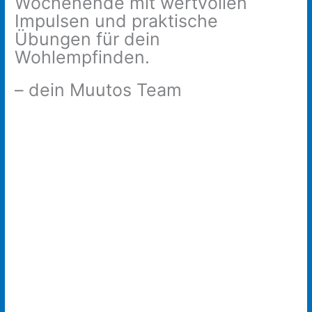
Wochenende mit ​wertvollen
Impulsen und praktische
Übungen für dein
Wohlempfinden.
– ​​dein Muutos Team