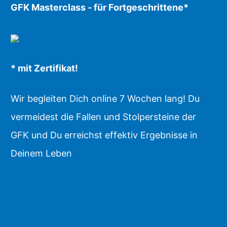
GFK Masterclass - für Fortgeschrittene*
* mit Zertifikat!
Wir begleiten Dich online 7 Wochen lang! Du
vermeidest die Fallen und Stolpersteine der
GFK und Du erreichst effektiv Ergebnisse in
Deinem Leben