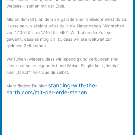
Website – stehen mit der Erde.
Alle an dem Ort, an dem sie gerade sind. Vielleicht willst du zu
Hause sein, vielleicht willst du in die Natur gehen. Wir stehen
von 17.00 Uhr bis 17.10 Uhr MEZ. Wir haben die Zeit so
gewählt, dass es möglich ist, dass wir alle weltweit zur
gleichen Zeit stehen.
Wir fühlen (wieder), dass wir lebendig und verbunden sind.
Jeder auf seine eigene Art und Weise. Es gibt kein „richtig“
oder „falsch“. Vertraue dir selbst.
​standing-with-the-
Mehr findest Du hier:
earth.com/mit-der-erde-stehen