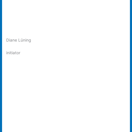
Diane Lüning
initiator