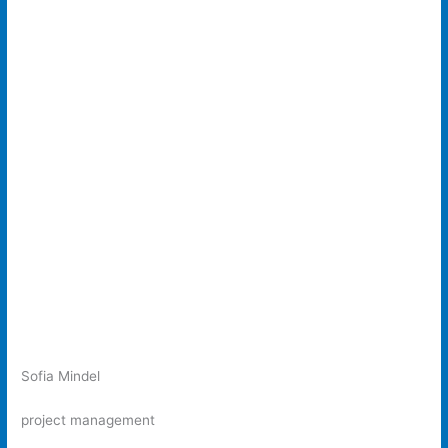
Sofia Mindel
project management