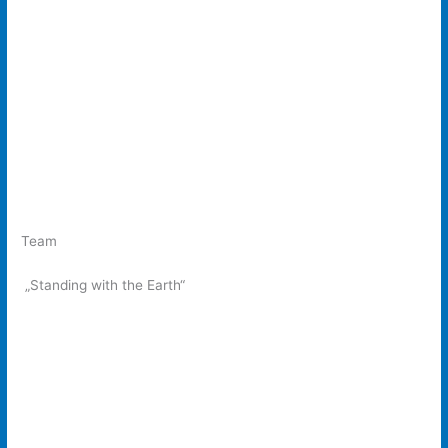
Team
„Standing with the Earth“