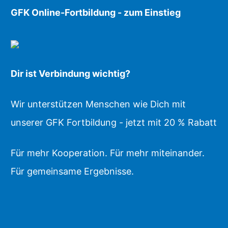
GFK Online-Fortbildung - zum Einstieg
Dir ist Verbindung wichtig?
Wir unterstützen Menschen wie Dich mit
unserer GFK Fortbildung - jetzt mit 20 % Rabatt
Für mehr Kooperation. Für mehr miteinander.
Für gemeinsame Ergebnisse.