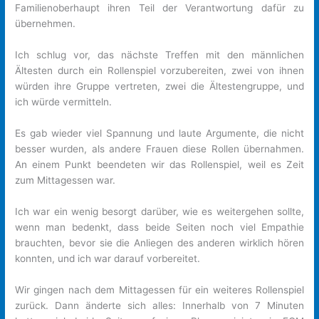
Familienoberhaupt ihren Teil der Verantwortung dafür zu
übernehmen.
Ich schlug vor, das nächste Treffen mit den männlichen
Ältesten durch ein Rollenspiel vorzubereiten, zwei von ihnen
würden ihre Gruppe vertreten, zwei die Ältestengruppe, und
ich würde vermitteln.
Es gab wieder viel Spannung und laute Argumente, die nicht
besser wurden, als andere Frauen diese Rollen übernahmen.
An einem Punkt beendeten wir das Rollenspiel, weil es Zeit
zum Mittagessen war.
Ich war ein wenig besorgt darüber, wie es weitergehen sollte,
wenn man bedenkt, dass beide Seiten noch viel Empathie
brauchten, bevor sie die Anliegen des anderen wirklich hören
konnten, und ich war darauf vorbereitet.
Wir gingen nach dem Mittagessen für ein weiteres Rollenspiel
zurück. Dann änderte sich alles: Innerhalb von 7 Minuten