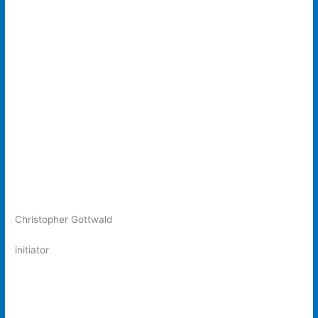
Christopher Gottwald
initiator