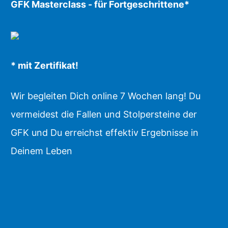
GFK Masterclass - für Fortgeschrittene*
* mit Zertifikat!
Wir begleiten Dich online 7 Wochen lang! Du
vermeidest die Fallen und Stolpersteine der
GFK und Du erreichst effektiv Ergebnisse in
Deinem Leben