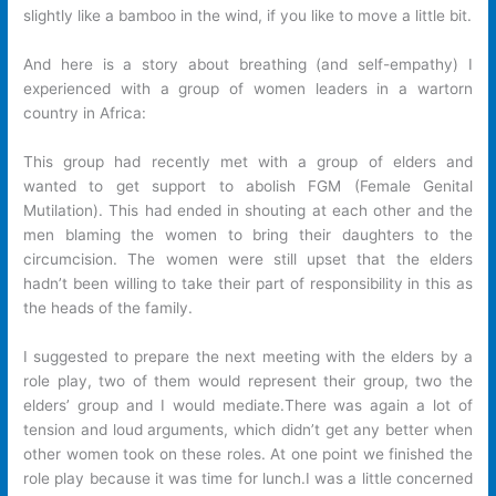
slightly like a bamboo in the wind, if you like to move a little bit.
And here is a story about breathing (and self-empathy) I
experienced with a group of women leaders in a wartorn
country in Africa:
This group had recently met with a group of elders and
wanted to get support to abolish FGM (Female Genital
Mutilation). This had ended in shouting at each other and the
men blaming the women to bring their daughters to the
circumcision. The women were still upset that the elders
hadn’t been willing to take their part of responsibility in this as
the heads of the family.
I suggested to prepare the next meeting with the elders by a
role play, two of them would represent their group, two the
elders’ group and I would mediate.There was again a lot of
tension and loud arguments, which didn’t get any better when
other women took on these roles. At one point we finished the
role play because it was time for lunch.I was a little concerned