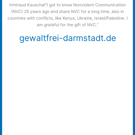
​Irmtraud Kauschat
​​“I got to know Nonviolent Communication
(NVC) 25 years ago and share NVC for a long time, also in
countries with conflicts, like Kenya, Ukraine, Israel/Palestine. I
am grateful for the gift of NVC.“
​gewaltfrei-darmstadt.de