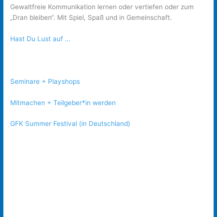
Gewaltfreie Kommunikation lernen oder vertiefen oder zum
„Dran bleiben“. Mit Spiel, Spaß und in Gemeinschaft.
Hast Du Lust auf …
Seminare + Playshops
Mitmachen + Teilgeber*in werden
GFK Summer Festival (in Deutschland)