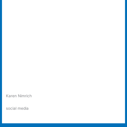
Karen Nimrich
social media