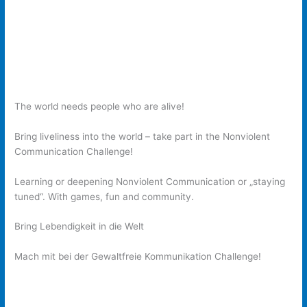
The world needs people who are alive!
Bring liveliness into the
world – take part in the Nonviolent
Communication Challenge!
Learning or deepening Nonviolent Communication or „staying
tuned“. With games, fun and community.
Bring Lebendigkeit in die Welt
Mach mit bei der
Gewaltfreie Kommunikation Challenge!