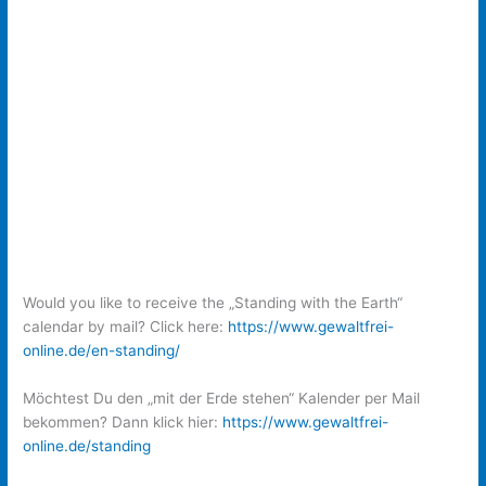
Would you like to receive the „Standing with the Earth“
calendar by mail? Click here:
https://www.gewaltfrei-
online.de/en-standing/
Möchtest Du den „mit der Erde stehen“ Kalender per Mail
bekommen? Dann klick hier:
https://www.gewaltfrei-
online.de/standing