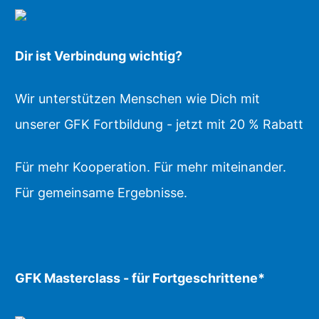
Dir ist Verbindung wichtig?
Wir unterstützen Menschen wie Dich mit
unserer GFK Fortbildung - jetzt mit 20 % Rabatt
Für mehr Kooperation. Für mehr miteinander.
Für gemeinsame Ergebnisse.
GFK Masterclass - für Fortgeschrittene*