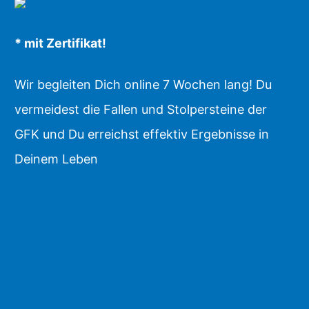
* mit Zertifikat!
Wir begleiten Dich online 7 Wochen lang! Du
vermeidest die Fallen und Stolpersteine der
GFK und Du erreichst effektiv Ergebnisse in
Deinem Leben
CHALLENGE